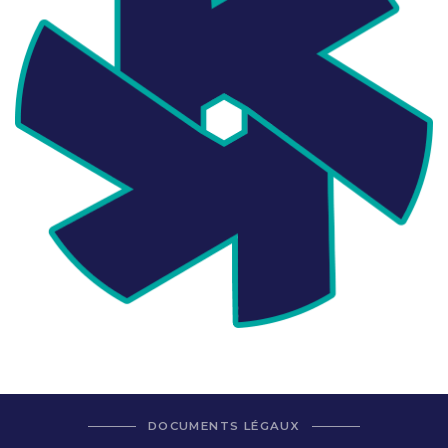
DOCUMENTS LÉGAUX